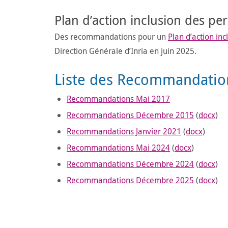
Plan d’action inclusion des p
Des recommandations pour un
Plan d’action i
Direction Générale d’Inria en juin 2025.
Liste des Recommandation
Recommandations Mai 2017
Recommandations Décembre 2015
(
docx
)
Recommandations Janvier 2021
(
docx
)
Recommandations Mai 2024
(
docx
)
Recommandations Décembre 2024
(
docx
)
Recommandations Décembre 2025
(
docx
)