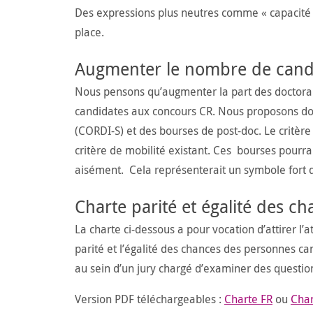
Des expressions plus neutres comme « capacité à
place.
Augmenter le nombre de cand
Nous pensons qu’augmenter la part des doctoran
candidates aux concours CR. Nous proposons do
(CORDI-S) et des bourses de post-doc. Le critère
critère de mobilité existant. Ces bourses pourra
aisément. Cela représenterait un symbole fort 
Charte parité et égalité des c
La charte ci-dessous a pour vocation d’attirer l
parité et l’égalité des chances des personnes can
au sein d’un jury chargé d’examiner des question
Version PDF téléchargeables :
Charte FR
ou
Cha