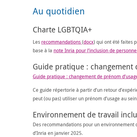
Au quotidien
Charte LGBTQIA+
Les
recommandations
(
docx
) qui ont été faites
base à la
note Inria pour l’inclusion de person
Guide pratique : changement 
Guide pratique : changement de prénom d’usage
Ce guide répertorie à partir d’un retour d’expé
peut (ou pas) utiliser un prénom d’usage au sein d
Environnement de travail inclu
Des recommandations pour un environnement de t
d’Inria en janvier 2025.