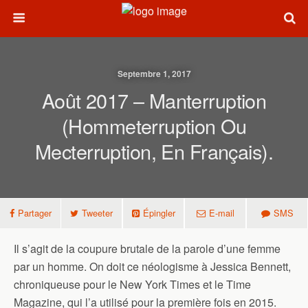
Septembre 1, 2017
Août 2017 – Manterruption
(hommeterruption Ou
Mecterruption, En Français).
Partager
Tweeter
Épingler
E-mail
SMS
Il s’agit de la coupure brutale de la parole d’une femme
par un homme. On doit ce néologisme à Jessica Bennett,
chroniqueuse pour le New York Times et le Time
Magazine, qui l’a utilisé pour la première fois en 2015.