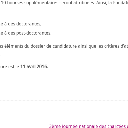
10 bourses supplémentaires seront attribuées. Ainsi, la Fondat
e à des doctorantes,
e à des post-doctorantes.
s éléments du dossier de candidature ainsi que les critères d’at
t
ure est le
11 avril 2016.
3ème journée nationale des chargées 