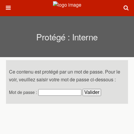
Protégé : Interne
Ce contenu est protégé par un mot de passe. Pour le
voir, veuillez saisir votre mot de passe ci-dessous :
Mot de passe :