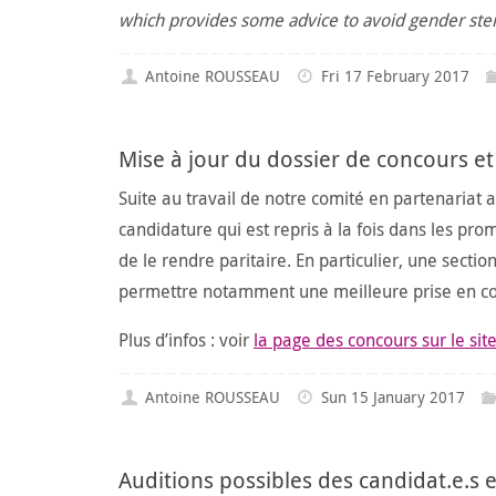
which provides some advice to avoid gender ste
Antoine ROUSSEAU
Fri 17 February 2017
Mise à jour du dossier de concours 
Suite au travail de notre comité en partenariat 
candidature qui est repris à la fois dans les pro
de le rendre paritaire. En particulier, une sectio
permettre notamment une meilleure prise en com
Plus d’infos : voir
la page des concours sur le site 
Antoine ROUSSEAU
Sun 15 January 2017
Auditions possibles des candidat.e.s 